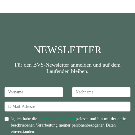
NEWSLETTER
Für den BVS-Newsletter anmelden und auf dem
Laufenden bleiben.
Ja, ich habe die
Datenschutzerklärung
gelesen und bin mit der darin
beschriebenen Verarbeitung meiner personenbezogenen Daten
einverstanden.