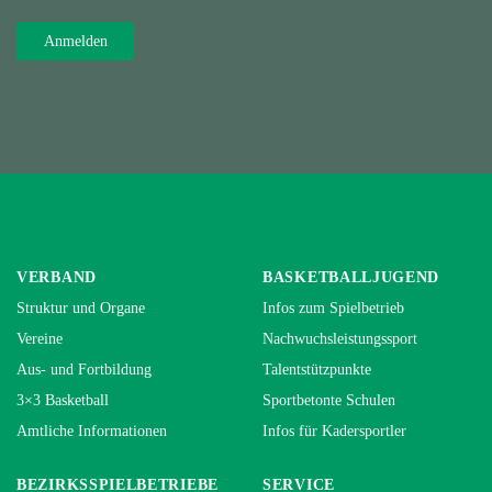
VERBAND
BASKETBALLJUGEND
Struktur und Organe
Infos zum Spielbetrieb
Vereine
Nachwuchsleistungssport
Aus- und Fortbildung
Talentstützpunkte
3×3 Basketball
Sportbetonte Schulen
Amtliche Informationen
Infos für Kadersportler
BEZIRKSSPIELBETRIEBE
SERVICE