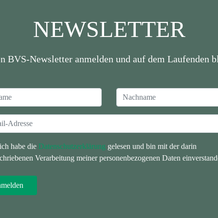
NEWSLETTER
en BVS-Newsletter anmelden und auf dem Laufenden bl
 ich habe die
Datenschutzerklärung
gelesen und bin mit der darin
chriebenen Verarbeitung meiner personenbezogenen Daten einverstand