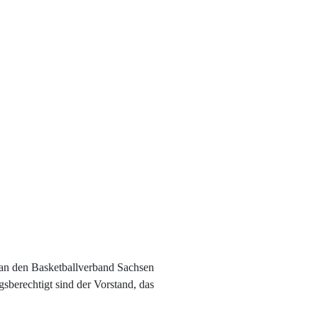
, an den Basketballverband Sachsen
sberechtigt sind der Vorstand, das