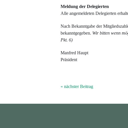
Meldung der Delegierten
Alle angemeldeten Delegierten erhalt
Nach Bekanntgabe der Mitgliedszahl
bekanntgegeben.
Wir bitten wenn mö
Pkt. 6)
Manfred Haupt
Präsident
« nächster Beitrag