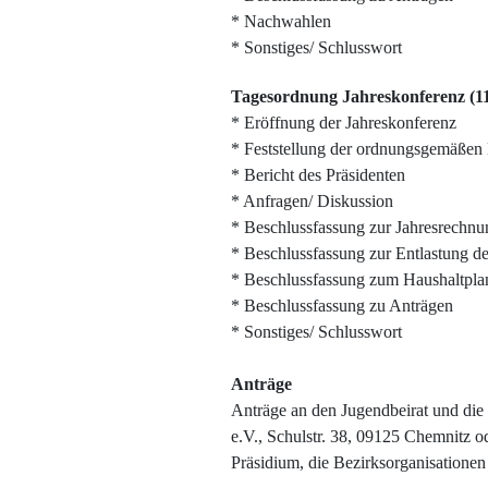
* Nachwahlen
* Sonstiges/ Schlusswort
Tagesordnung Jahreskonferenz (11
* Eröffnung der Jahreskonferenz
* Feststellung der ordnungsgemäßen
* Bericht des Präsidenten
* Anfragen/ Diskussion
* Beschlussfassung zur Jahresrechn
* Beschlussfassung zur Entlastung d
* Beschlussfassung zum Haushaltpla
* Beschlussfassung zu Anträgen
* Sonstiges/ Schlusswort
Anträge
Anträge an den Jugendbeirat und die 
e.V., Schulstr. 38, 09125 Chemnitz 
Präsidium, die Bezirksorganisatione