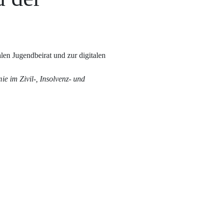
len Jugendbeirat und zur digitalen
 im Zivil-, Insolvenz- und