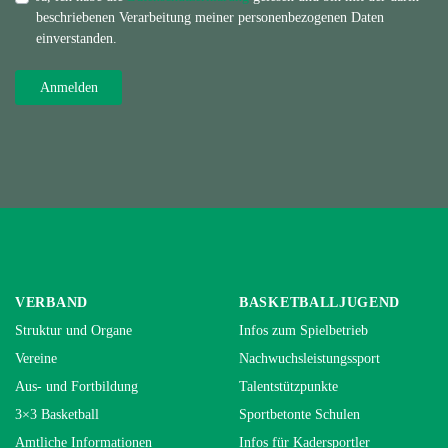
beschriebenen Verarbeitung meiner personenbezogenen Daten
einverstanden.
VERBAND
BASKETBALLJUGEND
Struktur und Organe
Infos zum Spielbetrieb
Vereine
Nachwuchsleistungssport
Aus- und Fortbildung
Talentstützpunkte
3×3 Basketball
Sportbetonte Schulen
Amtliche Informationen
Infos für Kadersportler