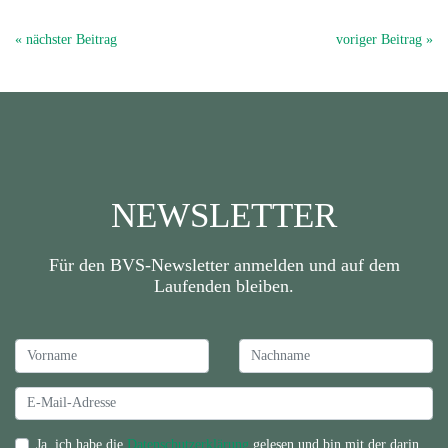
« nächster Beitrag
voriger Beitrag »
NEWSLETTER
Für den BVS-Newsletter anmelden und auf dem
Laufenden bleiben.
Ja, ich habe die
Datenschutzerklärung
gelesen und bin mit der darin