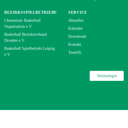
BEZIRKSSPIELBETRIEBE
SERVICE
Chemnitzer Basketball
Aktuelles
Organisation e.V.
Kalender
Basketball Bezirksverband
Downloads
Dresden e.V.
Kontakt
Basketball Spielbetrieb Leipzig
TeamSL
e.V.
Vereinslogin