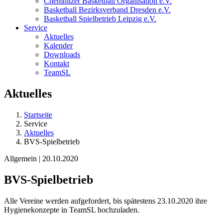
Chemnitzer Basketball Organisation e.V.
Basketball Bezirksverband Dresden e.V.
Basketball Spielbetrieb Leipzig e.V.
Service
Aktuelles
Kalender
Downloads
Kontakt
TeamSL
Aktuelles
Startseite
Service
Aktuelles
BVS-Spielbetrieb
Allgemein | 20.10.2020
BVS-Spielbetrieb
Alle Vereine werden aufgefordert, bis spätestens 23.10.2020 ihre
Hygienekonzepte in TeamSL hochzuladen.