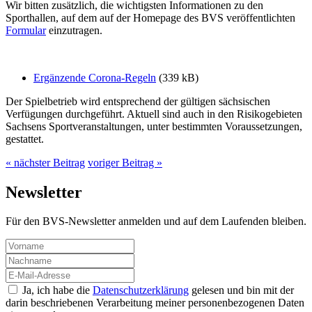
Wir bitten zusätzlich, die wichtigsten Informationen zu den
Sporthallen, auf dem auf der Homepage des BVS veröffentlichten
Formular
einzutragen.
Ergänzende Corona-Regeln
(339 kB)
Der Spielbetrieb wird entsprechend der gültigen sächsischen
Verfügungen durchgeführt. Aktuell sind auch in den Risikogebieten
Sachsens Sportveranstaltungen, unter bestimmten Voraussetzungen,
gestattet.
« nächster Beitrag
voriger Beitrag »
Newsletter
Für den BVS-Newsletter anmelden und auf dem Laufenden bleiben.
Ja, ich habe die
Datenschutzerklärung
gelesen und bin mit der
darin beschriebenen Verarbeitung meiner personenbezogenen Daten