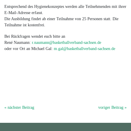
Entsprechend des Hygienekonzeptes werden alle Teilnehmenden mit ihrer
E-Mail-Adresse erfasst.
Die Ausbildung findet ab einer Teilnahme von 25 Personen statt. Die
Teilnahme ist kostenfrei.
Bei Rückfragen wendet euch bitte an
René Naumann:
r.naumann@basketballverband-sachsen.de
oder vor Ort an Michael Gal:
m.gal@basketballverband-sachsen.de
« nächster Beitrag
voriger Beitrag »