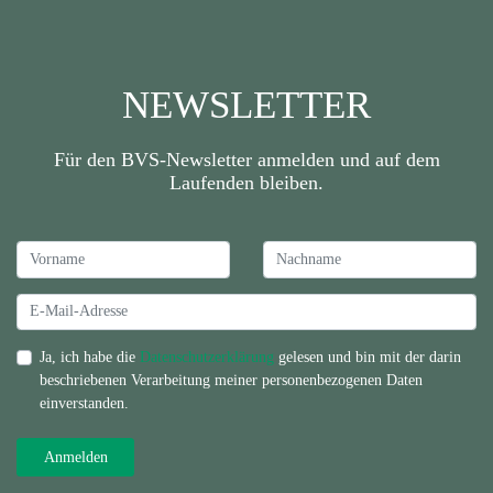
NEWSLETTER
Für den BVS-Newsletter anmelden und auf dem
Laufenden bleiben.
Ja, ich habe die
Datenschutzerklärung
gelesen und bin mit der darin
beschriebenen Verarbeitung meiner personenbezogenen Daten
einverstanden.