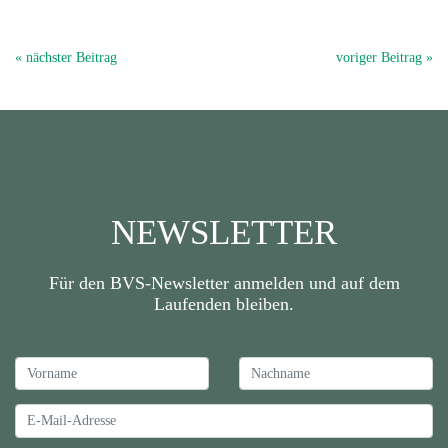
« nächster Beitrag
voriger Beitrag »
NEWSLETTER
Für den BVS-Newsletter anmelden und auf dem
Laufenden bleiben.