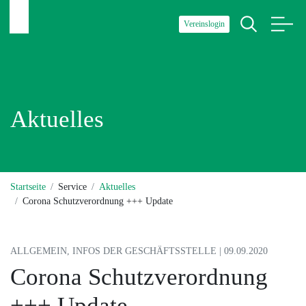
Vereinslogin
Aktuelles
Startseite
Service
Aktuelles
Corona Schutzverordnung +++ Update
ALLGEMEIN, INFOS DER GESCHÄFTSSTELLE | 09.09.2020
Corona Schutzverordnung
+++ Update