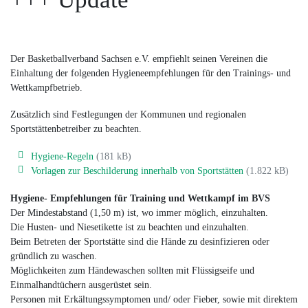
Der Basketballverband Sachsen e.V. empfiehlt seinen Vereinen die
Einhaltung der folgenden Hygieneempfehlungen für den Trainings- und
Wettkampfbetrieb.
Zusätzlich sind Festlegungen der Kommunen und regionalen
Sportstättenbetreiber zu beachten.
Hygiene-Regeln
(181 kB)
Vorlagen zur Beschilderung innerhalb von Sportstätten
(1.822 kB)
Hygiene- Empfehlungen für Training und Wettkampf im BVS
Der Mindestabstand (1,50 m) ist, wo immer möglich, einzuhalten.
Die Husten- und Niesetikette ist zu beachten und einzuhalten.
Beim Betreten der Sportstätte sind die Hände zu desinfizieren oder
gründlich zu waschen.
Möglichkeiten zum Händewaschen sollten mit Flüssigseife und
Einmalhandtüchern ausgerüstet sein.
Personen mit Erkältungssymptomen und/ oder Fieber, sowie mit direktem