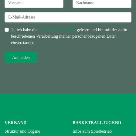
Ja, ich habe die
Datenschutzerklärung
gelesen und bin mit der darin
beschriebenen Verarbeitung meiner personenbezogenen Daten
einverstanden.
VERBAND
BASKETBALLJUGEND
Struktur und Organe
Infos zum Spielbetrieb