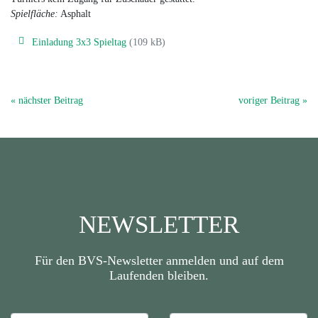
Spielfläche:
Asphalt
Einladung 3x3 Spieltag
(109 kB)
« nächster Beitrag
voriger Beitrag »
NEWSLETTER
Für den BVS-Newsletter anmelden und auf dem
Laufenden bleiben.