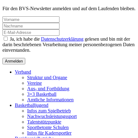
Für den BVS-Newsletter anmelden und auf dem Laufenden bleiben.
Ja, ich habe die
Datenschutzerklärung
gelesen und bin mit der
darin beschriebenen Verarbeitung meiner personenbezogenen Daten
einverstanden.
Verband
Struktur und Organe
Vereine
Aus- und Fortbildung
3×3 Basketball
Amtliche Informationen
Basketballjugend
Infos zum Spielbetrieb
Nachwuchsleistungssport
Talentstützpunkte
Sportbetonte Schulen
Infos für Kadersportler