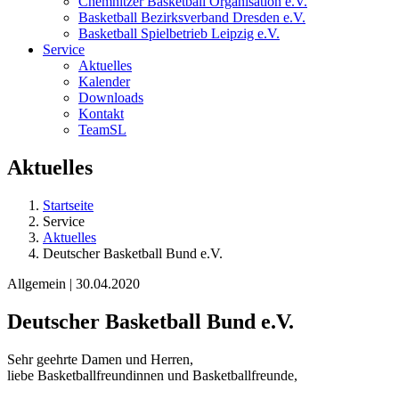
Chemnitzer Basketball Organisation e.V.
Basketball Bezirksverband Dresden e.V.
Basketball Spielbetrieb Leipzig e.V.
Service
Aktuelles
Kalender
Downloads
Kontakt
TeamSL
Aktuelles
Startseite
Service
Aktuelles
Deutscher Basketball Bund e.V.
Allgemein | 30.04.2020
Deutscher Basketball Bund e.V.
Sehr geehrte Damen und Herren,
liebe Basketballfreundinnen und Basketballfreunde,