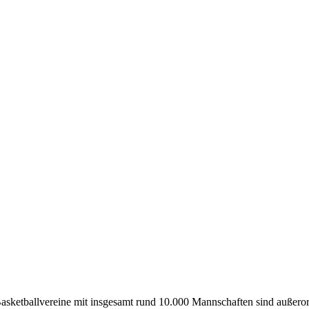
etballvereine mit insgesamt rund 10.000 Mannschaften sind außerord