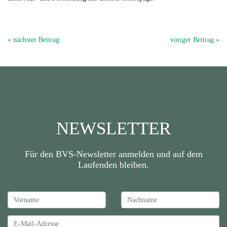
« nächster Beitrag
voriger Beitrag »
NEWSLETTER
Für den BVS-Newsletter anmelden und auf dem
Laufenden bleiben.