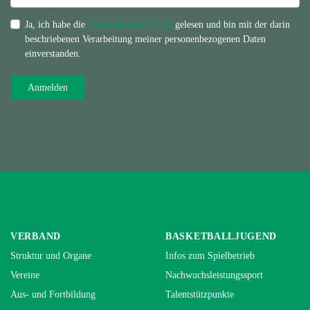
Ja, ich habe die
Datenschutzerklärung
gelesen und bin mit der darin
beschriebenen Verarbeitung meiner personenbezogenen Daten
einverstanden.
VERBAND
BASKETBALLJUGEND
Struktur und Organe
Infos zum Spielbetrieb
Vereine
Nachwuchsleistungssport
Aus- und Fortbildung
Talentstützpunkte