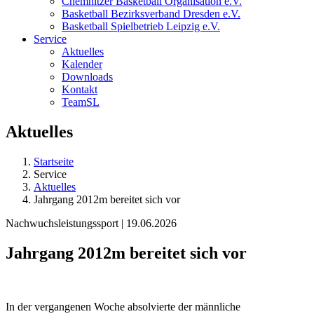
Chemnitzer Basketball Organisation e.V.
Basketball Bezirksverband Dresden e.V.
Basketball Spielbetrieb Leipzig e.V.
Service
Aktuelles
Kalender
Downloads
Kontakt
TeamSL
Aktuelles
Startseite
Service
Aktuelles
Jahrgang 2012m bereitet sich vor
Nachwuchsleistungssport | 19.06.2026
Jahrgang 2012m bereitet sich vor
In der vergangenen Woche absolvierte der männliche