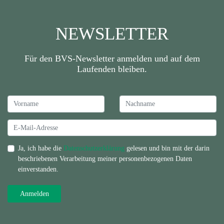
NEWSLETTER
Für den BVS-Newsletter anmelden und auf dem
Laufenden bleiben.
Ja, ich habe die
Datenschutzerklärung
gelesen und bin mit der darin
beschriebenen Verarbeitung meiner personenbezogenen Daten
einverstanden.