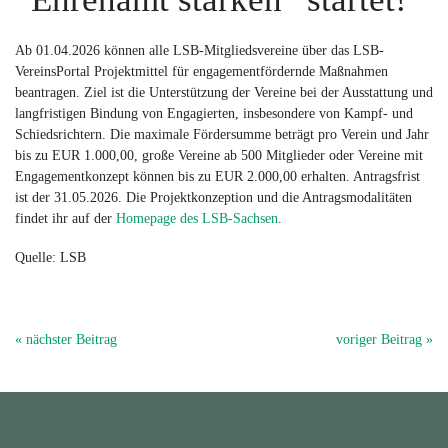
Ab 01.04.2026 können alle LSB-Mitgliedsvereine über das LSB-
VereinsPortal Projektmittel für engagementfördernde Maßnahmen
beantragen. Ziel ist die Unterstützung der Vereine bei der Ausstattung und
langfristigen Bindung von Engagierten, insbesondere von Kampf- und
Schiedsrichtern. Die maximale Fördersumme beträgt pro Verein und Jahr
bis zu EUR 1.000,00, große Vereine ab 500 Mitglieder oder Vereine mit
Engagementkonzept können bis zu EUR 2.000,00 erhalten. Antragsfrist
ist der 31.05.2026. Die Projektkonzeption und die Antragsmodalitäten
findet ihr auf der
Homepage des LSB-Sachsen
.
Quelle: LSB
« nächster Beitrag
voriger Beitrag »