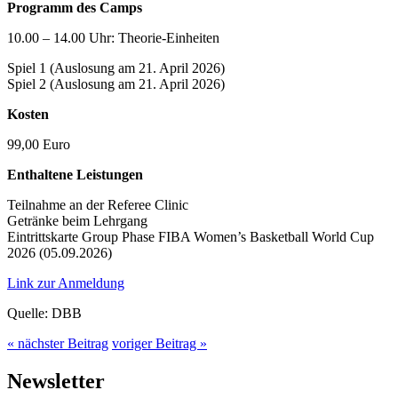
Programm des Camps
10.00 – 14.00 Uhr: Theorie-Einheiten
Spiel 1 (Auslosung am 21. April 2026)
Spiel 2 (Auslosung am 21. April 2026)
Kosten
99,00 Euro
Enthaltene Leistungen
Teilnahme an der Referee Clinic
Getränke beim Lehrgang
Eintrittskarte Group Phase FIBA Women’s Basketball World Cup
2026 (05.09.2026)
Link zur Anmeldung
Quelle: DBB
« nächster Beitrag
voriger Beitrag »
Newsletter