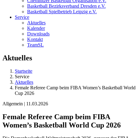
Chemnitzer Basketball Organisation e.V.
Basketball Bezirksverband Dresden e.V.
Basketball Spielbetrieb Leipzig e.V.
Service
Aktuelles
Kalender
Downloads
Kontakt
TeamSL
Aktuelles
Startseite
Service
Aktuelles
Female Referee Camp beim FIBA Women’s Basketball World
Cup 2026
Allgemein | 11.03.2026
Female Referee Camp beim FIBA
Women’s Basketball World Cup 2026