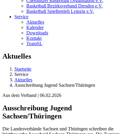
Chemnitzer Basketball Organisation e.V.
Basketball Bezirksverband Dresden e.V.
Basketball Spielbetrieb Leipzig e.V.
Service
Aktuelles
Kalender
Downloads
Kontakt
TeamSL
Aktuelles
Startseite
Service
Aktuelles
Ausschreibung Jugend Sachsen/Thüringen
Aus dem Verband | 06.02.2026
Ausschreibung Jugend
Sachsen/Thüringen
Die Landesverbände Sachsen und Thüringen schreiben die