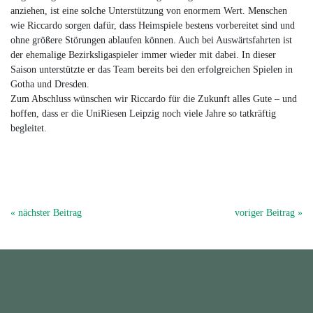
anziehen, ist eine solche Unterstützung von enormem Wert. Menschen
wie Riccardo sorgen dafür, dass Heimspiele bestens vorbereitet sind und
ohne größere Störungen ablaufen können. Auch bei Auswärtsfahrten ist
der ehemalige Bezirksligaspieler immer wieder mit dabei. In dieser
Saison unterstützte er das Team bereits bei den erfolgreichen Spielen in
Gotha und Dresden.
Zum Abschluss wünschen wir Riccardo für die Zukunft alles Gute – und
hoffen, dass er die UniRiesen Leipzig noch viele Jahre so tatkräftig
begleitet.
« nächster Beitrag
voriger Beitrag »