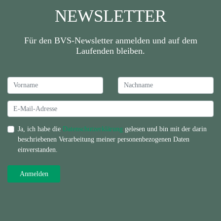
NEWSLETTER
Für den BVS-Newsletter anmelden und auf dem
Laufenden bleiben.
Ja, ich habe die
Datenschutzerklärung
gelesen und bin mit der darin
beschriebenen Verarbeitung meiner personenbezogenen Daten
einverstanden.