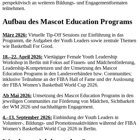
perspektivisch an weiteren Bildungs- und Engagementformaten
teilnehmen.
Aufbau des Mascot Education Programs
März 2026:
Virtuelle Tip-Off Sessions zur Einführung in das
Programm, die Aufgaben der Youth Leaders sowie zentrale Themen
wie Basketball For Good.
18.–22. April 2026:
Viertägiger Female Youth Leadership
Workshop in Berlin mit Fokus auf Frauen- und Mädchenförderung,
Leadership-Kompetenzen und der Umsetzung des Mascot
Education Programs in den Landesverbänden bzw. Communities;
inklusive Teilnahme an der FIBA Hall of Fame und der Auslosung
der FIBA Women’s Basketball World Cup 2026.
Ab Mai 2026:
Umsetzung des Mascot Education Programs in den
jeweiligen Communities zur Förderung von Mädchen, Sichtbarkeit
der WM 2026 und nachhaltigem Engagement.
4.–13. September 2026:
Einbindung der Youth Leaders in
Volunteer-, Bildungs- und Promotionsaktivitäten während der FIBA
Women’s Basketball World Cup 2026 in Berlin.