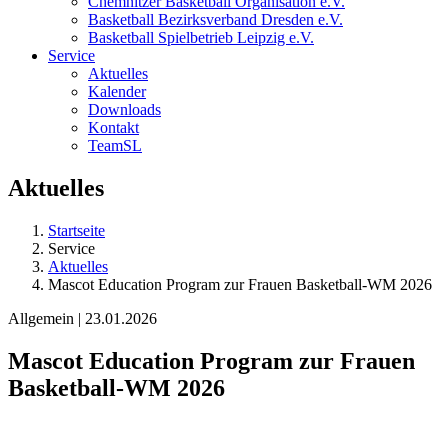
Chemnitzer Basketball Organisation e.V.
Basketball Bezirksverband Dresden e.V.
Basketball Spielbetrieb Leipzig e.V.
Service
Aktuelles
Kalender
Downloads
Kontakt
TeamSL
Aktuelles
Startseite
Service
Aktuelles
Mascot Education Program zur Frauen Basketball-WM 2026
Allgemein | 23.01.2026
Mascot Education Program zur Frauen
Basketball-WM 2026