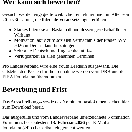
Wer kann sich bewerben?
Gesucht werden engagierte weibliche Teilnehmerinnen im Alter von
20 bis 30 Jahren, die folgende Voraussetzungen erfüllen:
Starkes Interesse an Basketball und dessen gesellschaftlicher
Wirkung
Motivation, aktiv zum sozialen Vermächtnis der Frauen-WM
2026 in Deutschland beizutragen
Sehr gute Deutsch und Englischkenntnisse
Verfügbarkeit an allen genannten Terminen
Pro Landesverband wird eine Youth Leaderin ausgewählt. Die
entstehenden Kosten für die Teilnahme werden vom DBB und der
FIBA Foundation übernommen.
Bewerbung und Frist
Das Ausschreibungs- sowie das Nominierungsdokument stehen hier
zum Download bereit.
Das ausgefüllte und vom Landesverband unterzeichnete Nomination
Form muss bis spätestens
13. Februar 2026
per E-Mail an
foundation@fiba.basketball eingereicht werden.