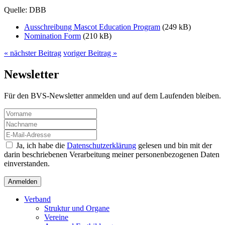
Quelle: DBB
Ausschreibung Mascot Education Program
(249 kB)
Nomination Form
(210 kB)
« nächster Beitrag
voriger Beitrag »
Newsletter
Für den BVS-Newsletter anmelden und auf dem Laufenden bleiben.
Ja, ich habe die
Datenschutzerklärung
gelesen und bin mit der
darin beschriebenen Verarbeitung meiner personenbezogenen Daten
einverstanden.
Verband
Struktur und Organe
Vereine