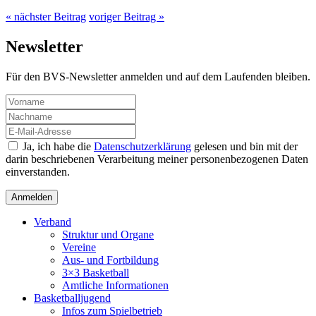
« nächster Beitrag
voriger Beitrag »
Newsletter
Für den BVS-Newsletter anmelden und auf dem Laufenden bleiben.
Ja, ich habe die
Datenschutzerklärung
gelesen und bin mit der
darin beschriebenen Verarbeitung meiner personenbezogenen Daten
einverstanden.
Verband
Struktur und Organe
Vereine
Aus- und Fortbildung
3×3 Basketball
Amtliche Informationen
Basketballjugend
Infos zum Spielbetrieb