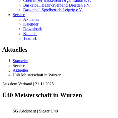
Chemnitzer Basketball Organisation e.V.
Basketball Bezirksverband Dresden e.V.
Basketball Spielbetrieb Leipzig e.V.
Service
Aktuelles
Kalender
Downloads
Kontakt
TeamSL
Aktuelles
Startseite
Service
Aktuelles
Ü40 Meisterschaft in Wurzen
Aus dem Verband | 21.11.2025
Ü40 Meisterschaft in Wurzen
SG Adelsberg | Sieger Ü40