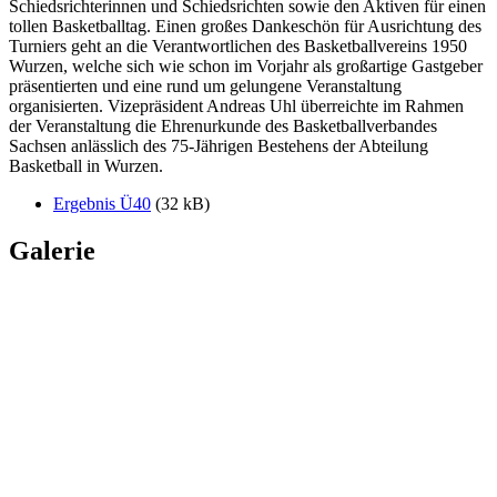
Schiedsrichterinnen und Schiedsrichten sowie den Aktiven für einen
tollen Basketballtag. Einen großes Dankeschön für Ausrichtung des
Turniers geht an die Verantwortlichen des Basketballvereins 1950
Wurzen, welche sich wie schon im Vorjahr als großartige Gastgeber
präsentierten und eine rund um gelungene Veranstaltung
organisierten. Vizepräsident Andreas Uhl überreichte im Rahmen
der Veranstaltung die Ehrenurkunde des Basketballverbandes
Sachsen anlässlich des 75-Jährigen Bestehens der Abteilung
Basketball in Wurzen.
Ergebnis Ü40
(32 kB)
Galerie