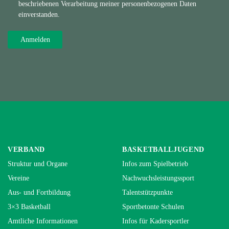
beschriebenen Verarbeitung meiner personenbezogenen Daten
einverstanden.
VERBAND
BASKETBALLJUGEND
Struktur und Organe
Infos zum Spielbetrieb
Vereine
Nachwuchsleistungssport
Aus- und Fortbildung
Talentstützpunkte
3×3 Basketball
Sportbetonte Schulen
Amtliche Informationen
Infos für Kadersportler