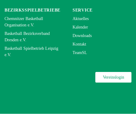
BEZIRKSSPIELBETRIEBE
SERVICE
Chemnitzer Basketball
Aktuelles
Organisation e.V.
Kalender
Basketball Bezirksverband
Downloads
Dresden e.V.
Kontakt
Basketball Spielbetrieb Leipzig
TeamSL
e.V.
Vereinslogin