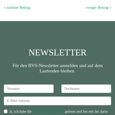
« nächster Beitrag
voriger Beitrag »
NEWSLETTER
Für den BVS-Newsletter anmelden und auf dem
Laufenden bleiben.
Ja, ich habe die
Datenschutzerklärung
gelesen und bin mit der darin