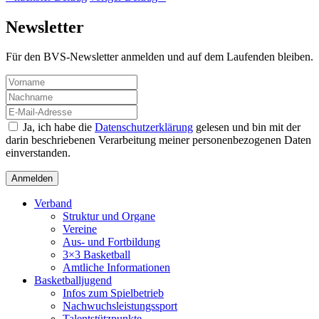
Newsletter
Für den BVS-Newsletter anmelden und auf dem Laufenden bleiben.
Ja, ich habe die
Datenschutzerklärung
gelesen und bin mit der
darin beschriebenen Verarbeitung meiner personenbezogenen Daten
einverstanden.
Verband
Struktur und Organe
Vereine
Aus- und Fortbildung
3×3 Basketball
Amtliche Informationen
Basketballjugend
Infos zum Spielbetrieb
Nachwuchsleistungssport
Talentstützpunkte