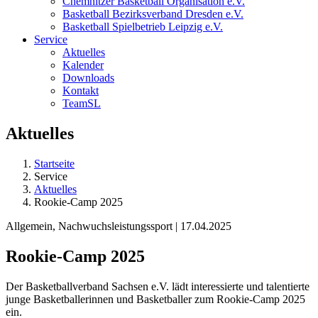
Chemnitzer Basketball Organisation e.V.
Basketball Bezirksverband Dresden e.V.
Basketball Spielbetrieb Leipzig e.V.
Service
Aktuelles
Kalender
Downloads
Kontakt
TeamSL
Aktuelles
Startseite
Service
Aktuelles
Rookie-Camp 2025
Allgemein, Nachwuchsleistungssport | 17.04.2025
Rookie-Camp 2025
Der Basketballverband Sachsen e.V. lädt interessierte und talentierte
junge Basketballerinnen und Basketballer zum Rookie-Camp 2025
ein.