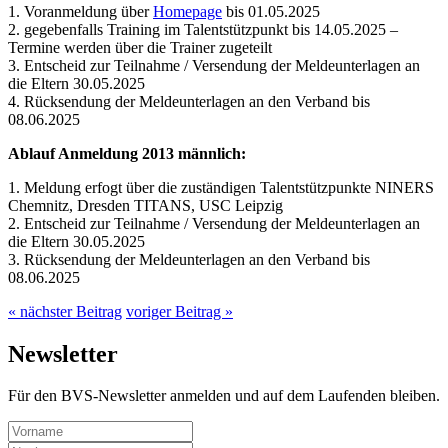
1. Voranmeldung über
Homepage
bis 01.05.2025
2. gegebenfalls Training im Talentstützpunkt bis 14.05.2025 –
Termine werden über die Trainer zugeteilt
3. Entscheid zur Teilnahme / Versendung der Meldeunterlagen an
die Eltern 30.05.2025
4. Rücksendung der Meldeunterlagen an den Verband bis
08.06.2025
Ablauf Anmeldung 2013 männlich:
1. Meldung erfogt über die zuständigen Talentstützpunkte NINERS
Chemnitz, Dresden TITANS, USC Leipzig
2. Entscheid zur Teilnahme / Versendung der Meldeunterlagen an
die Eltern 30.05.2025
3. Rücksendung der Meldeunterlagen an den Verband bis
08.06.2025
« nächster Beitrag
voriger Beitrag »
Newsletter
Für den BVS-Newsletter anmelden und auf dem Laufenden bleiben.