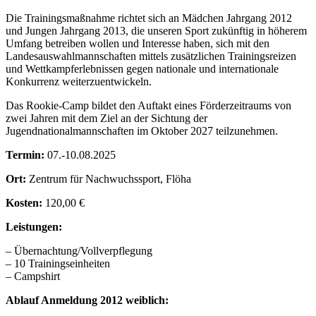
Die Trainingsmaßnahme richtet sich an Mädchen Jahrgang 2012
und Jungen Jahrgang 2013, die unseren Sport zukünftig in höherem
Umfang betreiben wollen und Interesse haben, sich mit den
Landesauswahlmannschaften mittels zusätzlichen Trainingsreizen
und Wettkampferlebnissen gegen nationale und internationale
Konkurrenz weiterzuentwickeln.
Das Rookie-Camp bildet den Auftakt eines Förderzeitraums von
zwei Jahren mit dem Ziel an der Sichtung der
Jugendnationalmannschaften im Oktober 2027 teilzunehmen.
Termin:
07.-10.08.2025
Ort:
Zentrum für Nachwuchssport, Flöha
Kosten:
120,00 €
Leistungen:
– Übernachtung/Vollverpflegung
– 10 Trainingseinheiten
– Campshirt
Ablauf Anmeldung 2012 weiblich: