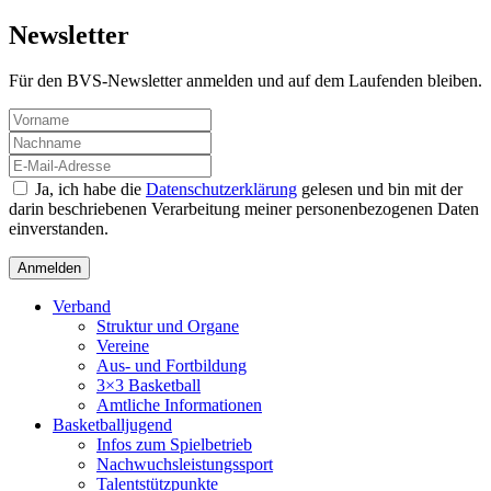
Newsletter
Für den BVS-Newsletter anmelden und auf dem Laufenden bleiben.
Ja, ich habe die
Datenschutzerklärung
gelesen und bin mit der
darin beschriebenen Verarbeitung meiner personenbezogenen Daten
einverstanden.
Verband
Struktur und Organe
Vereine
Aus- und Fortbildung
3×3 Basketball
Amtliche Informationen
Basketballjugend
Infos zum Spielbetrieb
Nachwuchsleistungssport
Talentstützpunkte