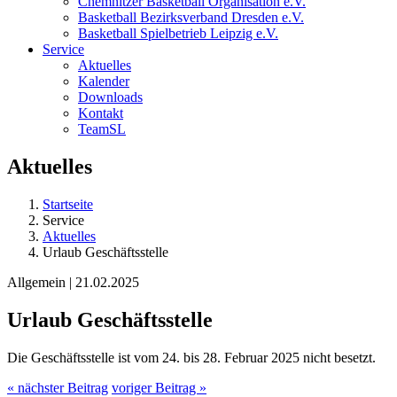
Chemnitzer Basketball Organisation e.V.
Basketball Bezirksverband Dresden e.V.
Basketball Spielbetrieb Leipzig e.V.
Service
Aktuelles
Kalender
Downloads
Kontakt
TeamSL
Aktuelles
Startseite
Service
Aktuelles
Urlaub Geschäftsstelle
Allgemein | 21.02.2025
Urlaub Geschäftsstelle
Die Geschäftsstelle ist vom 24. bis 28. Februar 2025 nicht besetzt.
« nächster Beitrag
voriger Beitrag »