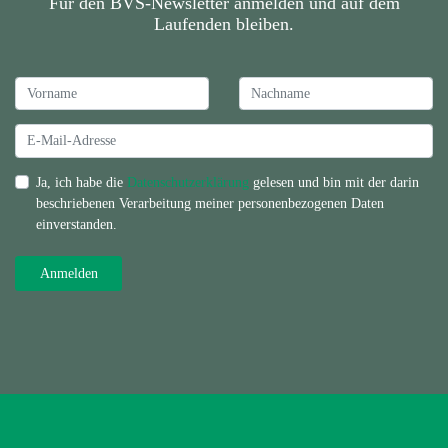
Für den BVS-Newsletter anmelden und auf dem
Laufenden bleiben.
Ja, ich habe die
Datenschutzerklärung
gelesen und bin mit der darin
beschriebenen Verarbeitung meiner personenbezogenen Daten
einverstanden.