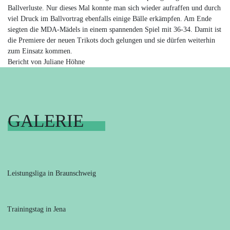
Ballverluste. Nur dieses Mal konnte man sich wieder aufraffen und durch
viel Druck im Ballvortrag ebenfalls einige Bälle erkämpfen. Am Ende
siegten die MDA-Mädels in einem spannenden Spiel mit 36-34. Damit ist
die Premiere der neuen Trikots doch gelungen und sie dürfen weiterhin
zum Einsatz kommen.
Bericht von Juliane Höhne
GALERIE
Leistungsliga in Braunschweig
Trainingstag in Jena