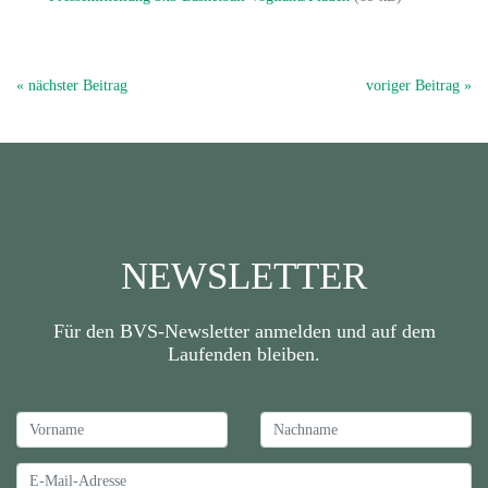
« nächster Beitrag
voriger Beitrag »
NEWSLETTER
Für den BVS-Newsletter anmelden und auf dem
Laufenden bleiben.