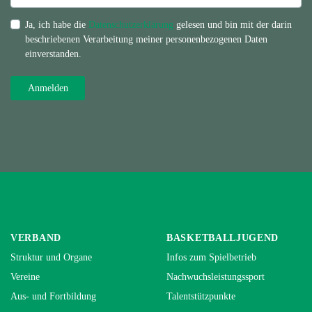
Ja, ich habe die
Datenschutzerklärung
gelesen und bin mit der darin
beschriebenen Verarbeitung meiner personenbezogenen Daten
einverstanden.
VERBAND
BASKETBALLJUGEND
Struktur und Organe
Infos zum Spielbetrieb
Vereine
Nachwuchsleistungssport
Aus- und Fortbildung
Talentstützpunkte