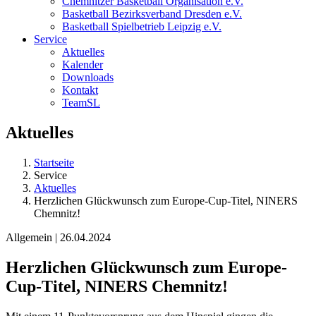
Chemnitzer Basketball Organisation e.V.
Basketball Bezirksverband Dresden e.V.
Basketball Spielbetrieb Leipzig e.V.
Service
Aktuelles
Kalender
Downloads
Kontakt
TeamSL
Aktuelles
Startseite
Service
Aktuelles
Herzlichen Glückwunsch zum Europe-Cup-Titel, NINERS
Chemnitz!
Allgemein | 26.04.2024
Herzlichen Glückwunsch zum Europe-
Cup-Titel, NINERS Chemnitz!