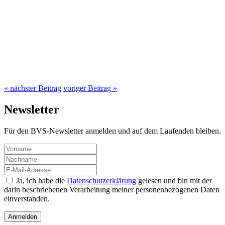
« nächster Beitrag
voriger Beitrag »
Newsletter
Für den BVS-Newsletter anmelden und auf dem Laufenden bleiben.
Ja, ich habe die
Datenschutzerklärung
gelesen und bin mit der
darin beschriebenen Verarbeitung meiner personenbezogenen Daten
einverstanden.