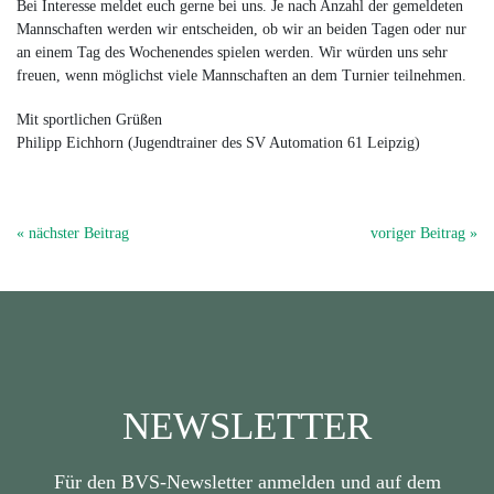
Bei Interesse meldet euch gerne bei uns. Je nach Anzahl der gemeldeten
Mannschaften werden wir entscheiden, ob wir an beiden Tagen oder nur
an einem Tag des Wochenendes spielen werden. Wir würden uns sehr
freuen, wenn möglichst viele Mannschaften an dem Turnier teilnehmen.
Mit sportlichen Grüßen
Philipp Eichhorn (Jugendtrainer des SV Automation 61 Leipzig)
« nächster Beitrag
voriger Beitrag »
NEWSLETTER
Für den BVS-Newsletter anmelden und auf dem