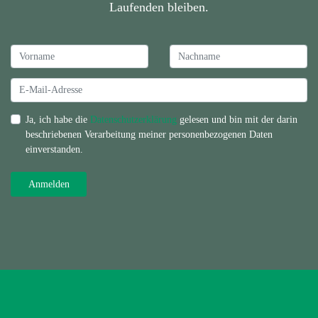
Laufenden bleiben.
Ja, ich habe die
Datenschutzerklärung
gelesen und bin mit der darin
beschriebenen Verarbeitung meiner personenbezogenen Daten
einverstanden.