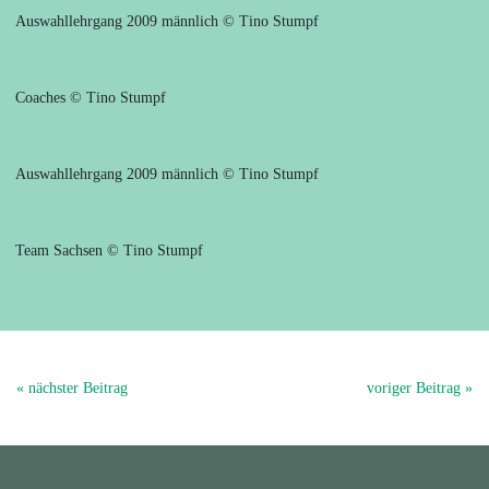
Auswahllehrgang 2009 männlich © Tino Stumpf
Coaches © Tino Stumpf
Auswahllehrgang 2009 männlich © Tino Stumpf
Team Sachsen © Tino Stumpf
« nächster Beitrag
voriger Beitrag »