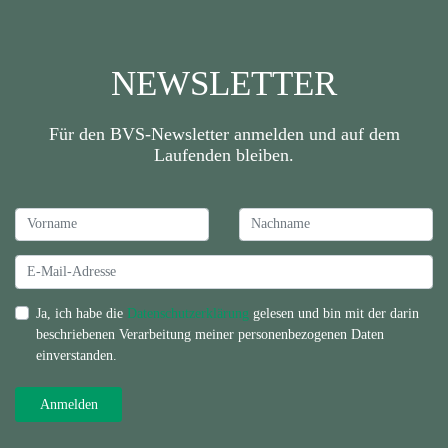
NEWSLETTER
Für den BVS-Newsletter anmelden und auf dem
Laufenden bleiben.
Ja, ich habe die
Datenschutzerklärung
gelesen und bin mit der darin
beschriebenen Verarbeitung meiner personenbezogenen Daten
einverstanden.