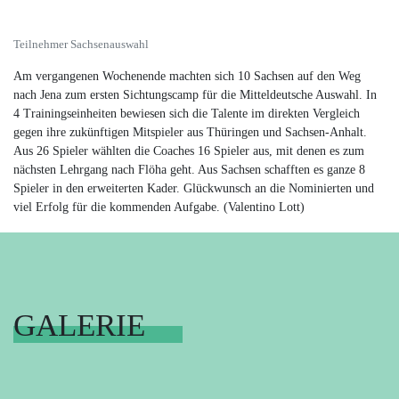
Teilnehmer Sachsenauswahl
Am vergangenen Wochenende machten sich 10 Sachsen auf den Weg
nach Jena zum ersten Sichtungscamp für die Mitteldeutsche Auswahl. In
4 Trainingseinheiten bewiesen sich die Talente im direkten Vergleich
gegen ihre zukünftigen Mitspieler aus Thüringen und Sachsen-Anhalt.
Aus 26 Spieler wählten die Coaches 16 Spieler aus, mit denen es zum
nächsten Lehrgang nach Flöha geht. Aus Sachsen schafften es ganze 8
Spieler in den erweiterten Kader. Glückwunsch an die Nominierten und
viel Erfolg für die kommenden Aufgabe. (Valentino Lott)
GALERIE