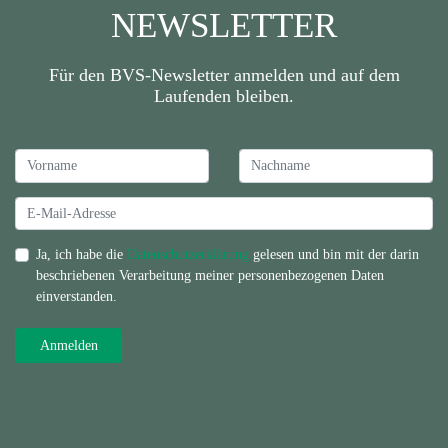
NEWSLETTER
Für den BVS-Newsletter anmelden und auf dem
Laufenden bleiben.
Ja, ich habe die
Datenschutzerklärung
gelesen und bin mit der darin
beschriebenen Verarbeitung meiner personenbezogenen Daten
einverstanden.