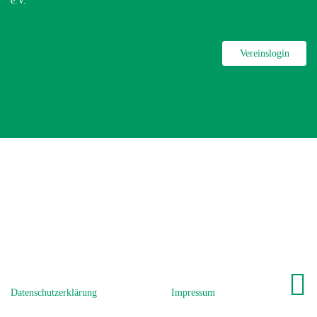
e.V.
Vereinslogin
Datenschutzerklärung
Impressum