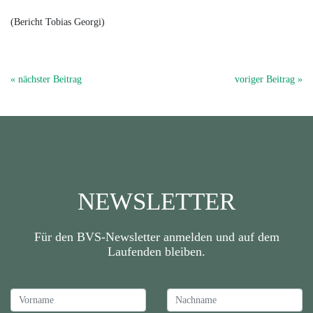
(Bericht Tobias Georgi)
« nächster Beitrag
voriger Beitrag »
NEWSLETTER
Für den BVS-Newsletter anmelden und auf dem
Laufenden bleiben.