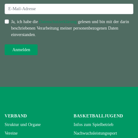
Ja, ich habe die
Datenschutzerklärung
gelesen und bin mit der darin
beschriebenen Verarbeitung meiner personenbezogenen Daten
einverstanden.
VERBAND
BASKETBALLJUGEND
Struktur und Organe
Infos zum Spielbetrieb
Vereine
Nachwuchsleistungssport