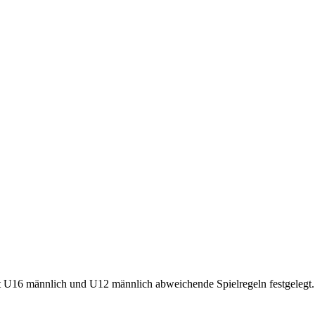
t U16 männlich und U12 männlich abweichende Spielregeln festgelegt.