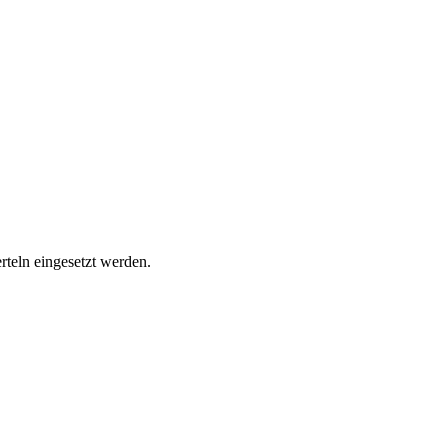
rteln eingesetzt werden.