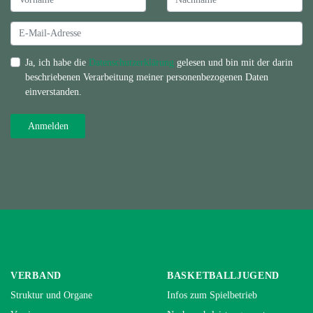
Ja, ich habe die
Datenschutzerklärung
gelesen und bin mit der darin
beschriebenen Verarbeitung meiner personenbezogenen Daten
einverstanden.
VERBAND
BASKETBALLJUGEND
Struktur und Organe
Infos zum Spielbetrieb