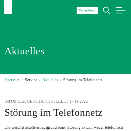
Vereinslogin
Aktuelles
Startseite
Service
Aktuelles
Störung im Telefonnetz
INFOS DER GESCHÄFTSSTELLE | 17.11.2022
Störung im Telefonnetz
Die Geschäftsstelle ist aufgrund einer Störung aktuell weder telefonisch