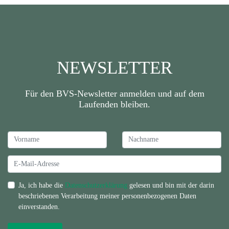
NEWSLETTER
Für den BVS-Newsletter anmelden und auf dem
Laufenden bleiben.
Ja, ich habe die
Datenschutzerklärung
gelesen und bin mit der darin
beschriebenen Verarbeitung meiner personenbezogenen Daten
einverstanden.