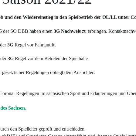
ieb und den Wiedereinstieg in den Spielbetrieb der OL/LL unter 
. §5 der SO DBB haben einen
3G Nachweis
zu erbringen. Kontaktnachve
der
3G
Regel vor Fahrtantritt
 der
3G
Regel vor dem Betreten der Spielhalle
r gesetzlicher Regelungen obliegt dem Ausrichter
.
u Corona- Regelungen im sächsischen Sport und Erläuterungen und Übersi
des Sachsen.
rch den Spielleiter geprüft und entschieden.