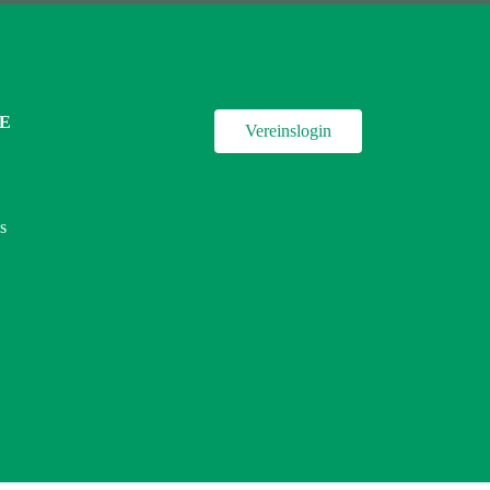
E
Vereinslogin
s