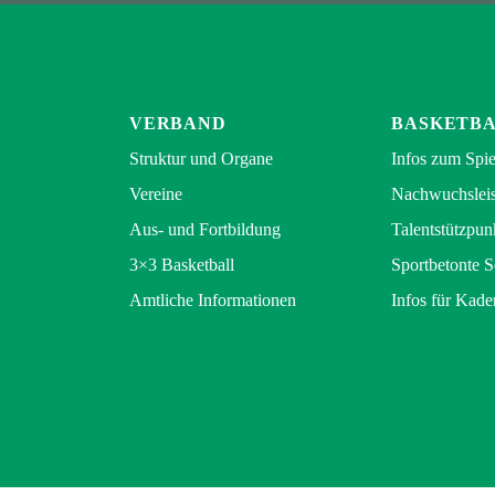
VERBAND
BASKETB
Struktur und Organe
Infos zum Spie
Vereine
Nachwuchsleis
Aus- und Fortbildung
Talentstützpun
3×3 Basketball
Sportbetonte 
Amtliche Informationen
Infos für Kade