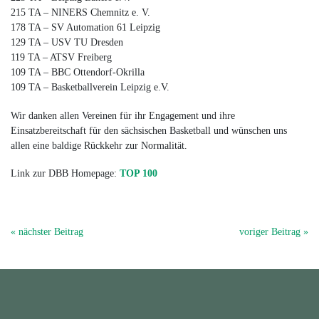
215 TA – NINERS Chemnitz e. V.
178 TA – SV Automation 61 Leipzig
129 TA – USV TU Dresden
119 TA – ATSV Freiberg
109 TA – BBC Ottendorf-Okrilla
109 TA – Basketballverein Leipzig e.V.
Wir danken allen Vereinen für ihr Engagement und ihre
Einsatzbereitschaft für den sächsischen Basketball und wünschen uns
allen eine baldige Rückkehr zur Normalität.
Link zur DBB Homepage:
TOP 100
« nächster Beitrag
voriger Beitrag »