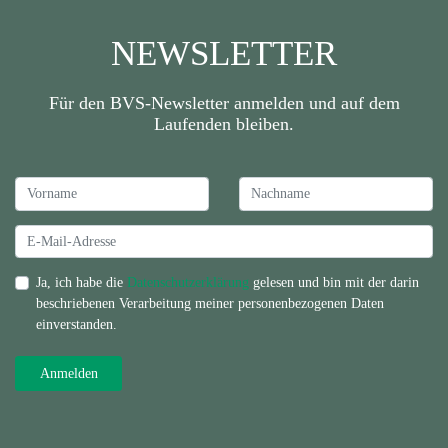
NEWSLETTER
Für den BVS-Newsletter anmelden und auf dem
Laufenden bleiben.
Ja, ich habe die
Datenschutzerklärung
gelesen und bin mit der darin
beschriebenen Verarbeitung meiner personenbezogenen Daten
einverstanden.