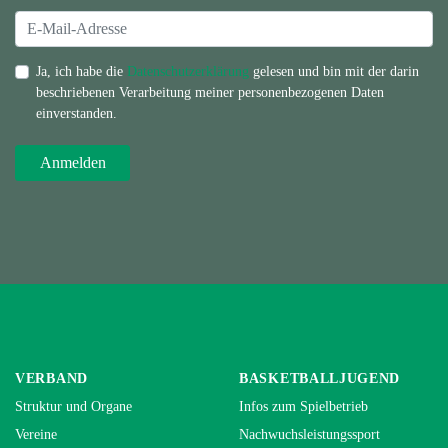
Ja, ich habe die
Datenschutzerklärung
gelesen und bin mit der darin
beschriebenen Verarbeitung meiner personenbezogenen Daten
einverstanden.
VERBAND
BASKETBALLJUGEND
Struktur und Organe
Infos zum Spielbetrieb
Vereine
Nachwuchsleistungssport