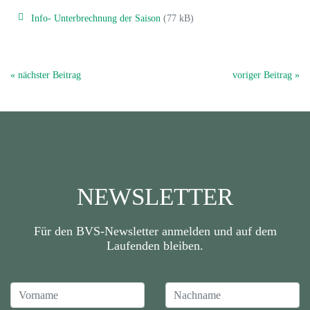
Info- Unterbrechnung der Saison
(77 kB)
« nächster Beitrag
voriger Beitrag »
NEWSLETTER
Für den BVS-Newsletter anmelden und auf dem
Laufenden bleiben.