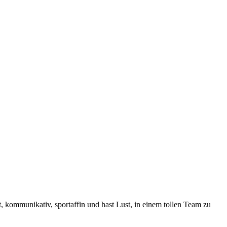
, kommunikativ, sportaffin und hast Lust, in einem tollen Team zu