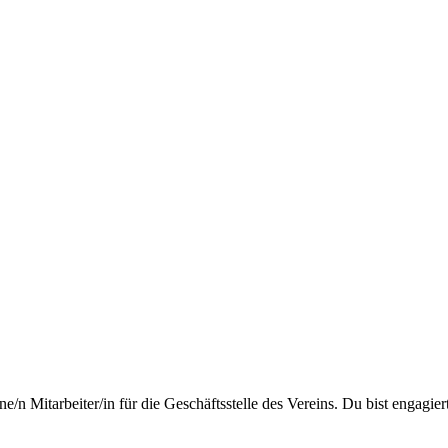
Mitarbeiter/in für die Geschäftsstelle des Vereins. Du bist engagiert