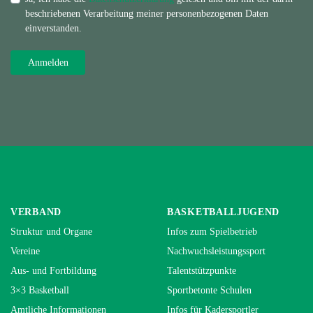
beschriebenen Verarbeitung meiner personenbezogenen Daten
einverstanden.
VERBAND
BASKETBALLJUGEND
Struktur und Organe
Infos zum Spielbetrieb
Vereine
Nachwuchsleistungssport
Aus- und Fortbildung
Talentstützpunkte
3×3 Basketball
Sportbetonte Schulen
Amtliche Informationen
Infos für Kadersportler