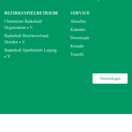
BEZIRKSSPIELBETRIEBE
SERVICE
Chemnitzer Basketball
Aktuelles
Organisation e.V.
Kalender
Basketball Bezirksverband
Downloads
Dresden e.V.
Kontakt
Basketball Spielbetrieb Leipzig
TeamSL
e.V.
Vereinslogin