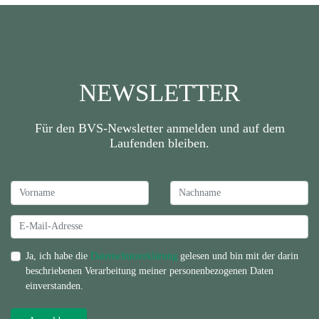
NEWSLETTER
Für den BVS-Newsletter anmelden und auf dem
Laufenden bleiben.
Ja, ich habe die
Datenschutzerklärung
gelesen und bin mit der darin
beschriebenen Verarbeitung meiner personenbezogenen Daten
einverstanden.