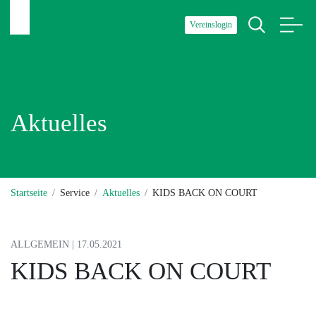
Vereinslogin
Aktuelles
Startseite
Service
Aktuelles
KIDS BACK ON COURT
ALLGEMEIN | 17.05.2021
KIDS BACK ON COURT