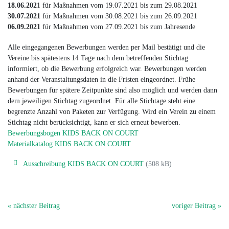
18.06.202
1 für Maßnahmen vom 19.07.2021 bis zum 29.08.2021
30.07.2021
für Maßnahmen vom 30.08.2021 bis zum 26.09.2021
06.09.2021
für Maßnahmen vom 27.09.2021 bis zum Jahresende
Alle eingegangenen Bewerbungen werden per Mail bestätigt und die
Vereine bis spätestens 14 Tage nach dem betreffenden Stichtag
informiert, ob die Bewerbung erfolgreich war. Bewerbungen werden
anhand der Veranstaltungsdaten in die Fristen eingeordnet. Frühe
Bewerbungen für spätere Zeitpunkte sind also möglich und werden dann
dem jeweiligen Stichtag zugeordnet. Für alle Stichtage steht eine
begrenzte Anzahl von Paketen zur Verfügung. Wird ein Verein zu einem
Stichtag nicht berücksichtigt, kann er sich erneut bewerben.
Bewerbungsbogen KIDS BACK ON COURT
Materialkatalog KIDS BACK ON COURT
Ausschreibung KIDS BACK ON COURT
(508 kB)
« nächster Beitrag
voriger Beitrag »