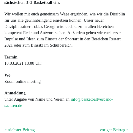
sächsischen 3×3 Basketball ein.
Wir wollen mit euch gemeinsam Wege ergründen, wie wir die Disziplin
für uns alle gewinnbringend einsetzen können. Unser neuer
Disziplintrainer Tobias Georgi wird euch dazu in allen Bereichen
kompetent Rede und Antwort stehen. Außerdem geben wir euch erste
Impulse und Ideen zum Einsatz der Sportart in den Bereichen Restart
2021 oder zum Einsatz im Schulbereich.
Termin
18.03.2021 18:00 Uhr
Wo
Zoom online meeting
Anmeldung
unter Angabe von Name und Verein an
info@basketballverband-
sachsen.de
« nächster Beitrag
voriger Beitrag »