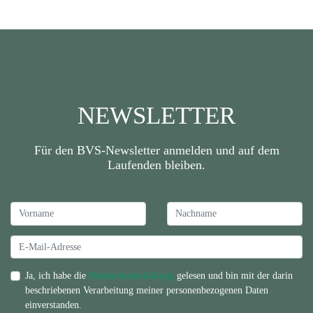
NEWSLETTER
Für den BVS-Newsletter anmelden und auf dem
Laufenden bleiben.
Ja, ich habe die
Datenschutzerklärung
gelesen und bin mit der darin
beschriebenen Verarbeitung meiner personenbezogenen Daten
einverstanden.