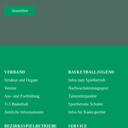
VERBAND
BASKETBALLJUGEND
Struktur und Organe
Infos zum Spielbetrieb
Vereine
Nachwuchsleistungssport
Aus- und Fortbildung
Talentstützpunkte
3×3 Basketball
Sportbetonte Schulen
Amtliche Informationen
Infos für Kadersportler
BEZIRKSSPIELBETRIEBE
SERVICE