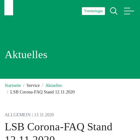
Vereinslogin
Aktuelles
Startseite
Service
Aktuelles
LSB Corona-FAQ Stand 12.11.2020
ALLGEMEIN | 13.11.2020
LSB Corona-FAQ Stand
12.11.2020