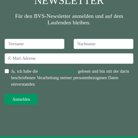
NEWSLETTER
Für den BVS-Newsletter anmelden und auf dem
Laufenden bleiben.
Ja, ich habe die
Datenschutzerklärung
gelesen und bin mit der darin
beschriebenen Verarbeitung meiner personenbezogenen Daten
einverstanden.