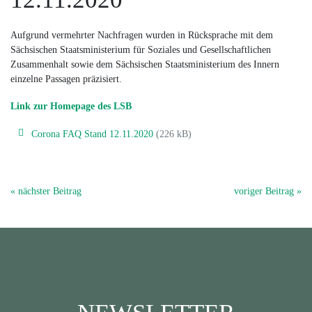
Aufgrund vermehrter Nachfragen wurden in Rücksprache mit dem
Sächsischen Staatsministerium für Soziales und Gesellschaftlichen
Zusammenhalt sowie dem Sächsischen Staatsministerium des Innern
einzelne Passagen präzisiert.
Link zur Homepage des LSB
Corona FAQ Stand 12.11.2020
(226 kB)
« nächster Beitrag
voriger Beitrag »