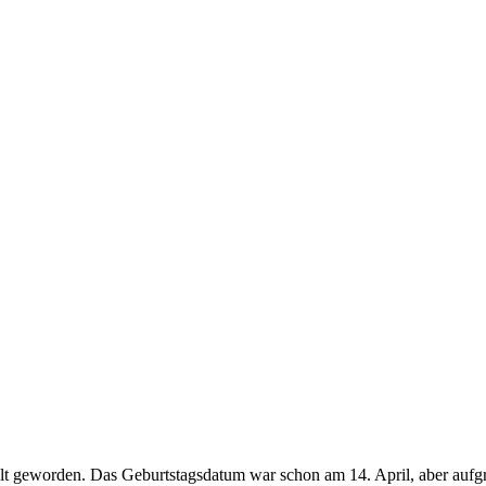
e alt geworden. Das Geburtstagsdatum war schon am 14. April, aber au