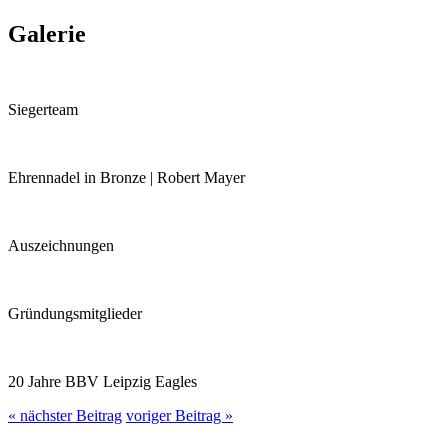
Galerie
Siegerteam
Ehrennadel in Bronze | Robert Mayer
Auszeichnungen
Gründungsmitglieder
20 Jahre BBV Leipzig Eagles
« nächster Beitrag
voriger Beitrag »