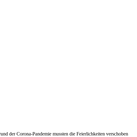
fgrund der Corona-Pandemie mussten die Feierlichkeiten verschoben