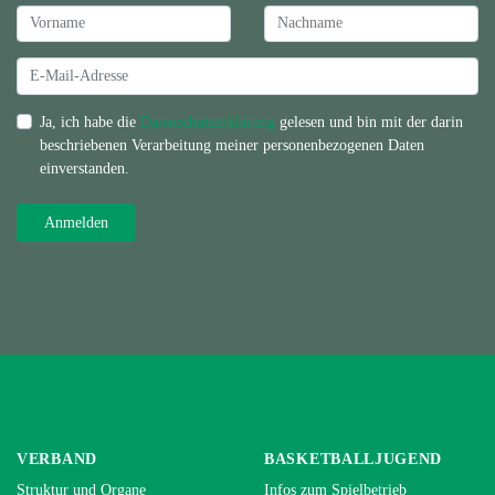
Ja, ich habe die
Datenschutzerklärung
gelesen und bin mit der darin
beschriebenen Verarbeitung meiner personenbezogenen Daten
einverstanden.
VERBAND
BASKETBALLJUGEND
Struktur und Organe
Infos zum Spielbetrieb