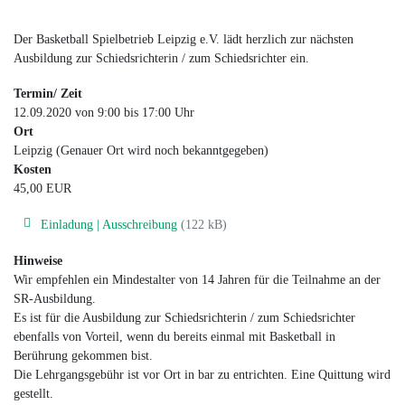
Der Basketball Spielbetrieb Leipzig e.V. lädt herzlich zur nächsten
Ausbildung zur Schiedsrichterin / zum Schiedsrichter ein.
Termin/ Zeit
12.09.2020 von 9:00 bis 17:00 Uhr
Ort
Leipzig (Genauer Ort wird noch bekanntgegeben)
Kosten
45,00 EUR
Einladung | Ausschreibung
(122 kB)
Hinweise
Wir empfehlen ein Mindestalter von 14 Jahren für die Teilnahme an der
SR-Ausbildung.
Es ist für die Ausbildung zur Schiedsrichterin / zum Schiedsrichter
ebenfalls von Vorteil, wenn du bereits einmal mit Basketball in
Berührung gekommen bist.
Die Lehrgangsgebühr ist vor Ort in bar zu entrichten. Eine Quittung wird
gestellt.