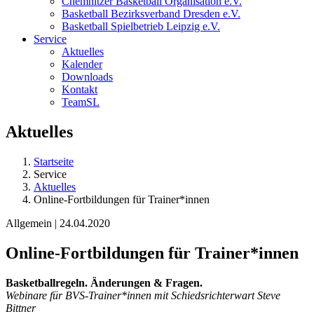
Chemnitzer Basketball Organisation e.V.
Basketball Bezirksverband Dresden e.V.
Basketball Spielbetrieb Leipzig e.V.
Service
Aktuelles
Kalender
Downloads
Kontakt
TeamSL
Aktuelles
Startseite
Service
Aktuelles
Online-Fortbildungen für Trainer*innen
Allgemein | 24.04.2020
Online-Fortbildungen für Trainer*innen
Basketballregeln. Änderungen & Fragen.
Webinare für BVS-Trainer*innen mit Schiedsrichterwart Steve
Bittner