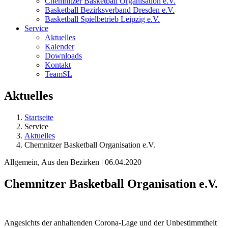
Chemnitzer Basketball Organisation e.V.
Basketball Bezirksverband Dresden e.V.
Basketball Spielbetrieb Leipzig e.V.
Service
Aktuelles
Kalender
Downloads
Kontakt
TeamSL
Aktuelles
Startseite
Service
Aktuelles
Chemnitzer Basketball Organisation e.V.
Allgemein, Aus den Bezirken | 06.04.2020
Chemnitzer Basketball Organisation e.V.
Angesichts der anhaltenden Corona-Lage und der Unbestimmtheit