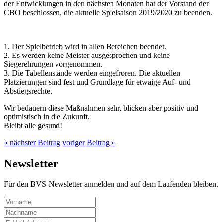
der Entwicklungen in den nächsten Monaten hat der Vorstand der
CBO beschlossen, die aktuelle Spielsaison 2019/2020 zu beenden.
1. Der Spielbetrieb wird in allen Bereichen beendet.
2. Es werden keine Meister ausgesprochen und keine
Siegerehrungen vorgenommen.
3. Die Tabellenstände werden eingefroren. Die aktuellen
Platzierungen sind fest und Grundlage für etwaige Auf- und
Abstiegsrechte.
Wir bedauern diese Maßnahmen sehr, blicken aber positiv und
optimistisch in die Zukunft.
Bleibt alle gesund!
« nächster Beitrag
voriger Beitrag »
Newsletter
Für den BVS-Newsletter anmelden und auf dem Laufenden bleiben.