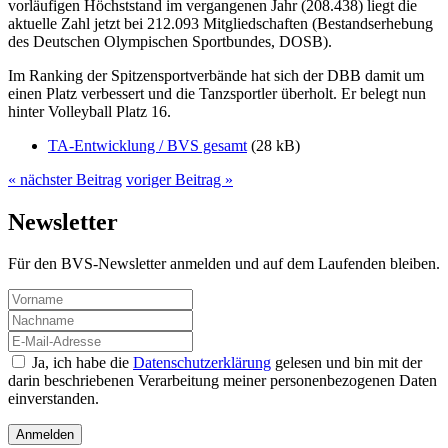
vorläufigen Höchststand im vergangenen Jahr (208.438) liegt die
aktuelle Zahl jetzt bei 212.093 Mitgliedschaften (Bestandserhebung
des Deutschen Olympischen Sportbundes, DOSB).
Im Ranking der Spitzensportverbände hat sich der DBB damit um
einen Platz verbessert und die Tanzsportler überholt. Er belegt nun
hinter Volleyball Platz 16.
TA-Entwicklung / BVS gesamt
(28 kB)
« nächster Beitrag
voriger Beitrag »
Newsletter
Für den BVS-Newsletter anmelden und auf dem Laufenden bleiben.
Ja, ich habe die
Datenschutzerklärung
gelesen und bin mit der
darin beschriebenen Verarbeitung meiner personenbezogenen Daten
einverstanden.