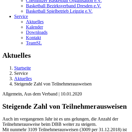
Chemnitzer Basketball Organisation e.V.
Basketball Bezirksverband Dresden e.V.
Basketball Spielbetrieb Leipzig e.V.
Service
Aktuelles
Kalender
Downloads
Kontakt
TeamSL
Aktuelles
Startseite
Service
Aktuelles
Steigende Zahl von Teilnehmerausweisen
Allgemein, Aus dem Verband | 10.01.2020
Steigende Zahl von Teilnehmerausweisen
Auch im vergangenen Jahr ist es uns gelungen, die Anzahl der
Teilnehmerausweise beim DBB weiter zu steigern.
Mit nunmehr 3109 Teilnehmerausweisen (3009 per 31.12.2018) ist