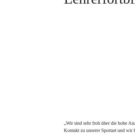
„Wir sind sehr froh über die hohe An
Kontakt zu unserer Sportart und wir f