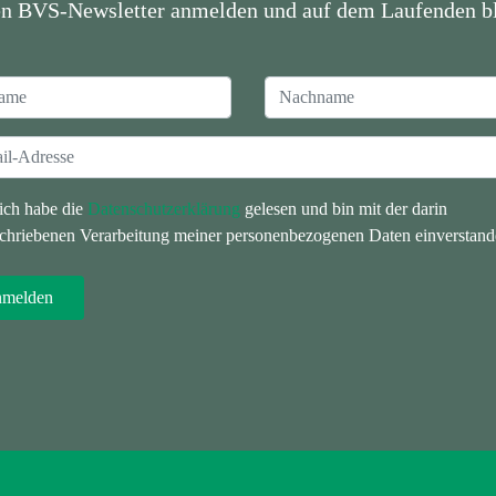
en BVS-Newsletter anmelden und auf dem Laufenden bl
 ich habe die
Datenschutzerklärung
gelesen und bin mit der darin
chriebenen Verarbeitung meiner personenbezogenen Daten einverstand