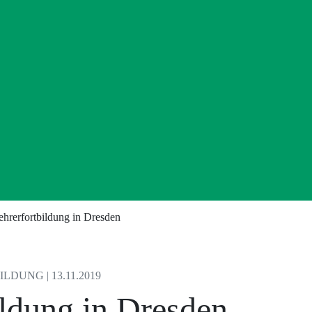
ehrerfortbildung in Dresden
DUNG | 13.11.2019
ildung in Dresden