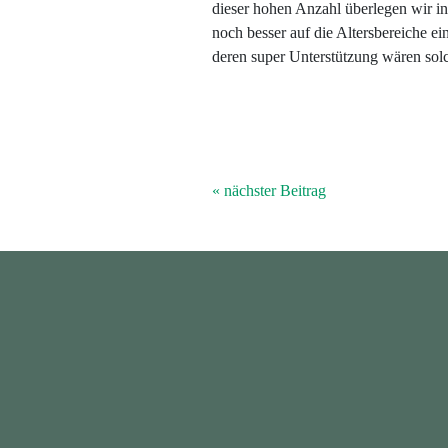
dieser hohen Anzahl überlegen wir i
noch besser auf die Altersbereiche 
deren super Unterstützung wären sol
« nächster Beitrag