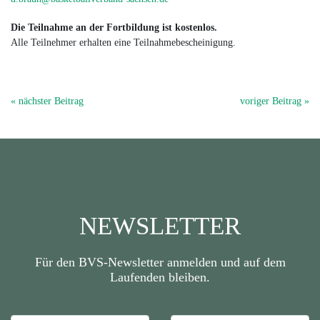
Die Teilnahme an der Fortbildung ist kostenlos.
Alle Teilnehmer erhalten eine Teilnahmebescheinigung.
« nächster Beitrag
voriger Beitrag »
NEWSLETTER
Für den BVS-Newsletter anmelden und auf dem
Laufenden bleiben.