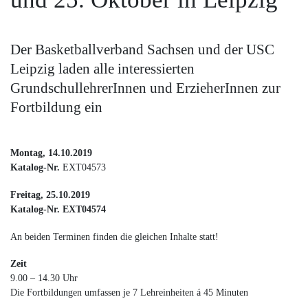
Der Basketballverband Sachsen und der USC
Leipzig laden alle interessierten
GrundschullehrerInnen und ErzieherInnen zur
Fortbildung ein
Montag, 14.10.2019
Katalog-Nr.
EXT04573
Freitag, 25.10.2019
Katalog-Nr. EXT04574
An beiden Terminen finden die gleichen Inhalte statt!
Zeit
9.00 – 14.30 Uhr
Die Fortbildungen umfassen je 7 Lehreinheiten á 45 Minuten