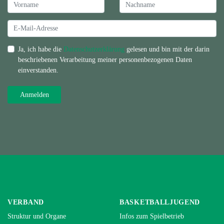
Ja, ich habe die
Datenschutzerklärung
gelesen und bin mit der darin
beschriebenen Verarbeitung meiner personenbezogenen Daten
einverstanden.
VERBAND
BASKETBALLJUGEND
Struktur und Organe
Infos zum Spielbetrieb