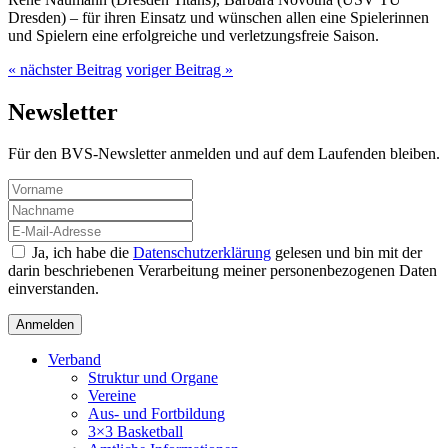
Dresden) – für ihren Einsatz und wünschen allen eine Spielerinnen
und Spielern eine erfolgreiche und verletzungsfreie Saison.
« nächster Beitrag
voriger Beitrag »
Newsletter
Für den BVS-Newsletter anmelden und auf dem Laufenden bleiben.
Ja, ich habe die
Datenschutzerklärung
gelesen und bin mit der
darin beschriebenen Verarbeitung meiner personenbezogenen Daten
einverstanden.
Verband
Struktur und Organe
Vereine
Aus- und Fortbildung
3×3 Basketball