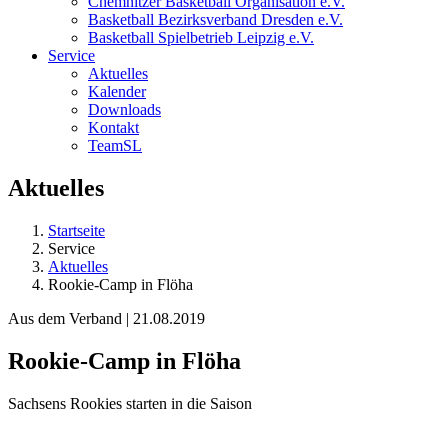
Chemnitzer Basketball Organisation e.V.
Basketball Bezirksverband Dresden e.V.
Basketball Spielbetrieb Leipzig e.V.
Service
Aktuelles
Kalender
Downloads
Kontakt
TeamSL
Aktuelles
Startseite
Service
Aktuelles
Rookie-Camp in Flöha
Aus dem Verband | 21.08.2019
Rookie-Camp in Flöha
Sachsens Rookies starten in die Saison