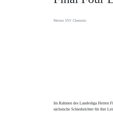
Meister SSV Chemnitz
Im Rahmen des Landesliga Herren F
sächsische Schiedsrichter für ihre L