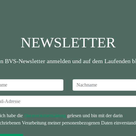
NEWSLETTER
en BVS-Newsletter anmelden und auf dem Laufenden bl
 ich habe die
Datenschutzerklärung
gelesen und bin mit der darin
chriebenen Verarbeitung meiner personenbezogenen Daten einverstand