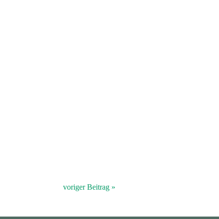
voriger Beitrag »